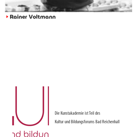
Rainer Voltmann
►
Die Kunstakademie ist Teil des
Kultur und Bildungsforums Bad Reichenhall