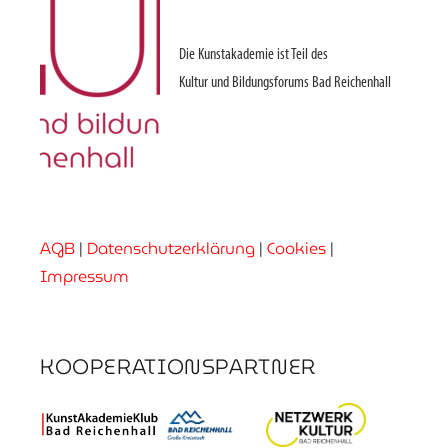
Die Kunstakademie ist Teil des
Kultur und Bildungsforums Bad Reichenhall
AGB
|
Datenschutzerklärung
|
Cookies
|
Impressum
KOOPERATIONSPARTNER