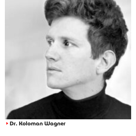
Dr. Koloman Wagner
►