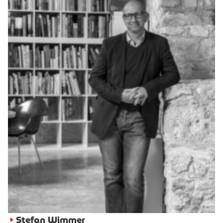
Stefan Wimmer
►