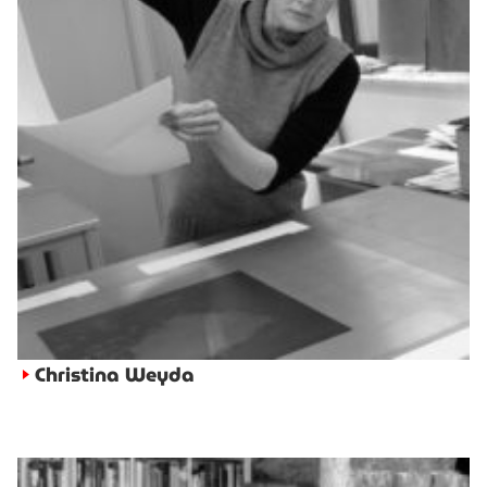
Christina Weyda
►