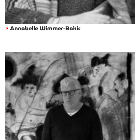
Annabelle Wimmer-Bakic
►