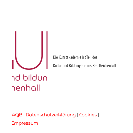
Die Kunstakademie ist Teil des
Kultur und Bildungsforums Bad Reichenhall
AGB
|
Datenschutzerklärung
|
Cookies
|
Impressum