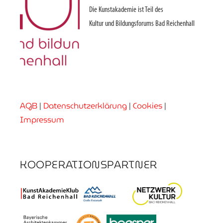
Die Kunstakademie ist Teil des
Kultur und Bildungsforums Bad Reichenhall
AGB
|
Datenschutzerklärung
|
Cookies
|
Impressum
KOOPERATIONSPARTNER