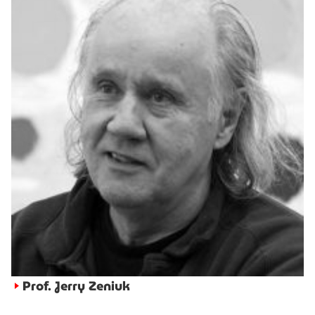
Prof. Jerry Zeniuk
►