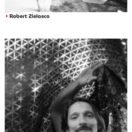
Robert Zielasco
►